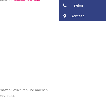
Telefon
Adresse
schaffen Strukturen und machen
 vertaut.