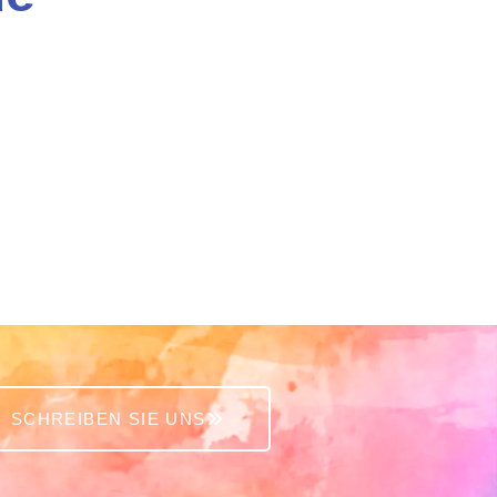
SCHREIBEN SIE UNS