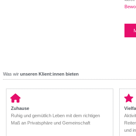
Bewoh
Was wir
unseren Klient:innen
bieten
Zuhause
Vielfa
Ruhig und gemütlich Leben mit dem richtigen
Aktivi
Maß an Privatsphäre und Gemeinschaft
Reiten
und in