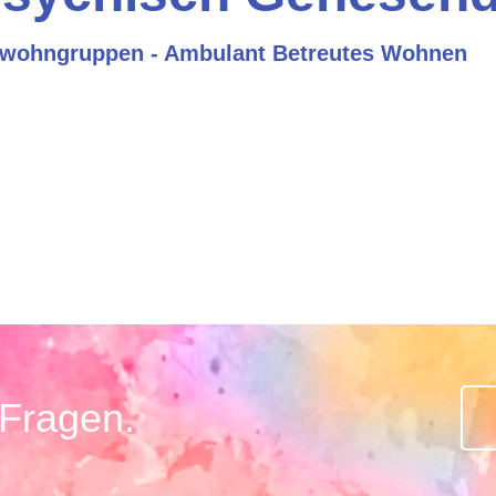
wohngruppen - Ambulant Betreutes Wohnen
 Fragen.