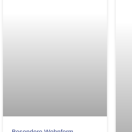
Besondere Wohnform