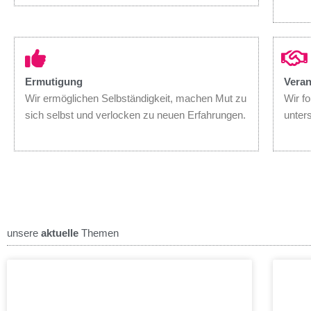
Ermutigung
Vera
Wir ermöglichen Selbständigkeit, machen Mut zu
Wir f
sich selbst und verlocken zu neuen Erfahrungen.
unter
unsere
aktuelle
Themen