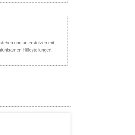
stehen und unterstützen mit
nfühlsamen Hilfestellungen.