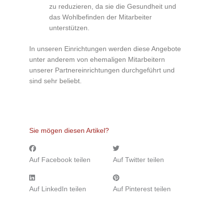
zu reduzieren, da sie die Gesundheit und
das Wohlbefinden der Mitarbeiter
unterstützen.
In unseren Einrichtungen werden diese Angebote
unter anderem von ehemaligen Mitarbeitern
unserer Partnereinrichtungen durchgeführt und
sind sehr beliebt.
Sie mögen diesen Artikel?
Auf Facebook teilen
Auf Twitter teilen
Auf LinkedIn teilen
Auf Pinterest teilen