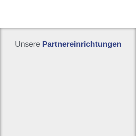
Unsere
Partnereinrichtungen