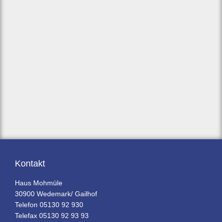
Kontakt
Haus Mohmüle
30900 Wedemark/ Gailhof
Telefon 05130 92 930
Telefax 05130 92 93 93