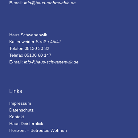
E-mail:
info@haus-mohmuehle.de
Haus Schwanenwik
Kaltenweider Straße 45/47
Telefon 05130 30 32
Telefax 05130 60 147
E-mail:
info@haus-schwanenwik.de
Links
Impressum
Datenschutz
Kontakt
Haus Deisterblick
Horizont – Betreutes Wohnen