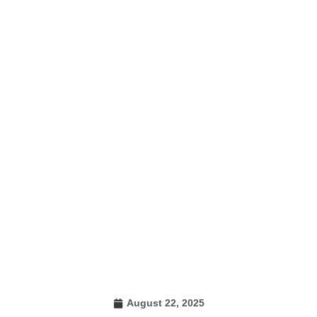
August 22, 2025