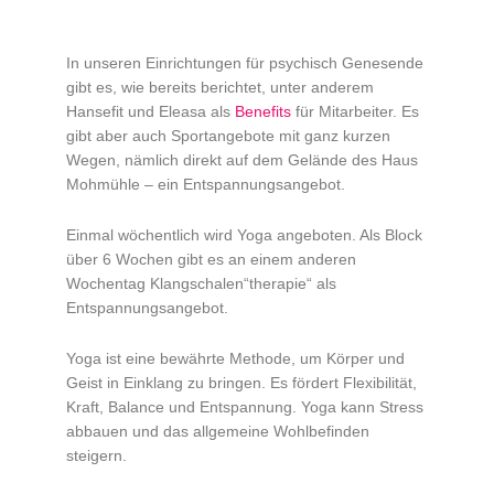
In unseren Einrichtungen für psychisch Genesende
gibt es, wie bereits berichtet, unter anderem
Hansefit und Eleasa als
Benefits
für Mitarbeiter. Es
gibt aber auch Sportangebote mit ganz kurzen
Wegen, nämlich direkt auf dem Gelände des Haus
Mohmühle – ein Entspannungsangebot.
Einmal wöchentlich wird Yoga angeboten. Als Block
über 6 Wochen gibt es an einem anderen
Wochentag Klangschalen“therapie“ als
Entspannungsangebot.
Yoga ist eine bewährte Methode, um Körper und
Geist in Einklang zu bringen. Es fördert Flexibilität,
Kraft, Balance und Entspannung. Yoga kann Stress
abbauen und das allgemeine Wohlbefinden
steigern.