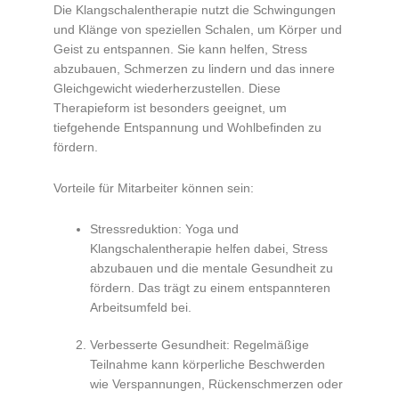
Die Klangschalentherapie nutzt die Schwingungen
und Klänge von speziellen Schalen, um Körper und
Geist zu entspannen. Sie kann helfen, Stress
abzubauen, Schmerzen zu lindern und das innere
Gleichgewicht wiederherzustellen. Diese
Therapieform ist besonders geeignet, um
tiefgehende Entspannung und Wohlbefinden zu
fördern.
Vorteile für Mitarbeiter können sein:
Stressreduktion: Yoga und
Klangschalentherapie helfen dabei, Stress
abzubauen und die mentale Gesundheit zu
fördern. Das trägt zu einem entspannteren
Arbeitsumfeld bei.
Verbesserte Gesundheit: Regelmäßige
Teilnahme kann körperliche Beschwerden
wie Verspannungen, Rückenschmerzen oder