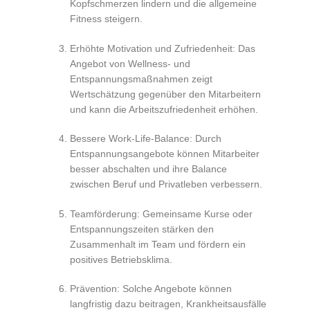
Kopfschmerzen lindern und die allgemeine
Fitness steigern.
Erhöhte Motivation und Zufriedenheit: Das
Angebot von Wellness- und
Entspannungsmaßnahmen zeigt
Wertschätzung gegenüber den Mitarbeitern
und kann die Arbeitszufriedenheit erhöhen.
Bessere Work-Life-Balance: Durch
Entspannungsangebote können Mitarbeiter
besser abschalten und ihre Balance
zwischen Beruf und Privatleben verbessern.
Teamförderung: Gemeinsame Kurse oder
Entspannungszeiten stärken den
Zusammenhalt im Team und fördern ein
positives Betriebsklima.
Prävention: Solche Angebote können
langfristig dazu beitragen, Krankheitsausfälle