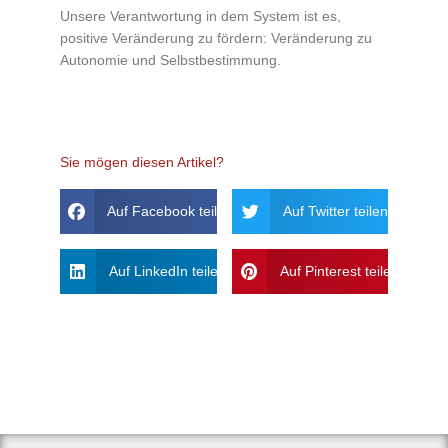
Unsere Verantwortung in dem System ist es,
positive Veränderung zu fördern: Veränderung zu
Autonomie und Selbstbestimmung.
Sie mögen diesen Artikel?
Auf Facebook teilen
Auf Twitter teilen
Auf LinkedIn teilen
Auf Pinterest teilen