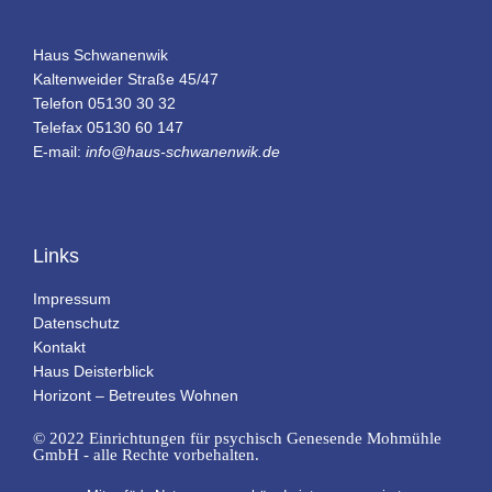
Haus Schwanenwik
Kaltenweider Straße 45/47
Telefon 05130 30 32
Telefax 05130 60 147
E-mail:
info@haus-schwanenwik.de
Links
Impressum
Datenschutz
Kontakt
Haus Deisterblick
Horizont – Betreutes Wohnen
© 2022 Einrichtungen für psychisch Genesende Mohmühle
GmbH - alle Rechte vorbehalten.