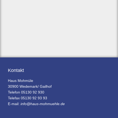
Kontakt
Haus Mohmüle
30900 Wedemark/ Gailhof
Telefon 05130 92 930
Telefax 05130 92 93 93
E-mail:
info@haus-mohmuehle.de