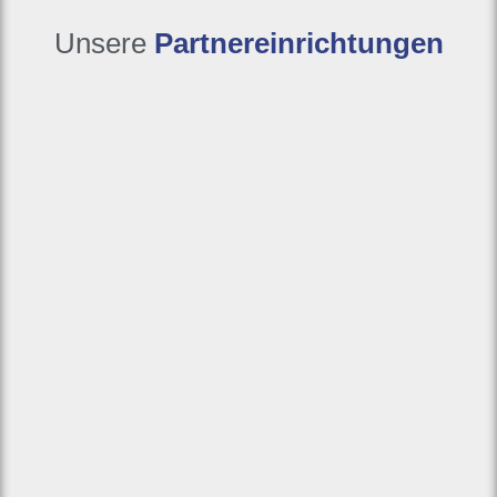
Unsere
Partnereinrichtungen