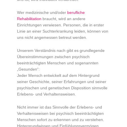
Wer medizinische und/oder
berufliche
Rehabilitation
braucht, wird an andere
Einrichtungen verwiesen. Personen, die in erster
Linie an einer Suchterkrankung leiden, können von
uns nicht angemessen betreut werden.
Unserem Verständnis nach gibt es grundlegende
Übereinstimmungen zwischen psychisch
beeinträchtigten Menschen und sogenannten
„Gesunden“:
Jeder Mensch entwickelt auf dem Hintergrund
seiner Geschichte, seiner Erfahrungen und seiner
psychischen und genetischen Disposition sinnvolle
Erlebens- und Verhaltensweisen.
Nicht immer ist das Sinnvolle der Erlebens- und
Verhaltensweisen bei psychisch beeinträchtigten
Menschen sofort zu erkennen und zu verstehen.
Hintergrundwissen und Einfühlungsvermögen