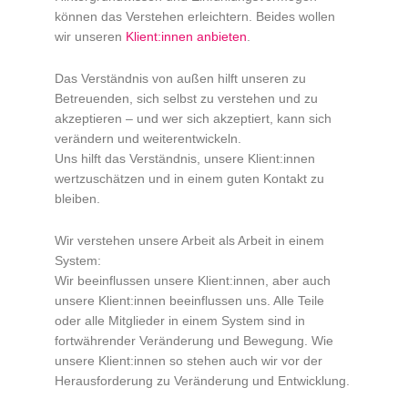
können das Verstehen erleichtern. Beides wollen
wir unseren
Klient:innen anbieten
.
Das Verständnis von außen hilft unseren zu
Betreuenden, sich selbst zu verstehen und zu
akzeptieren – und wer sich akzeptiert, kann sich
verändern und weiterentwickeln.
Uns hilft das Verständnis, unsere Klient:innen
wertzuschätzen und in einem guten Kontakt zu
bleiben.
Wir verstehen unsere Arbeit als Arbeit in einem
System:
Wir beeinflussen unsere Klient:innen, aber auch
unsere Klient:innen beeinflussen uns. Alle Teile
oder alle Mitglieder in einem System sind in
fortwährender Veränderung und Bewegung. Wie
unsere Klient:innen so stehen auch wir vor der
Herausforderung zu Veränderung und Entwicklung.