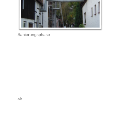
Sanierungsphase
alt