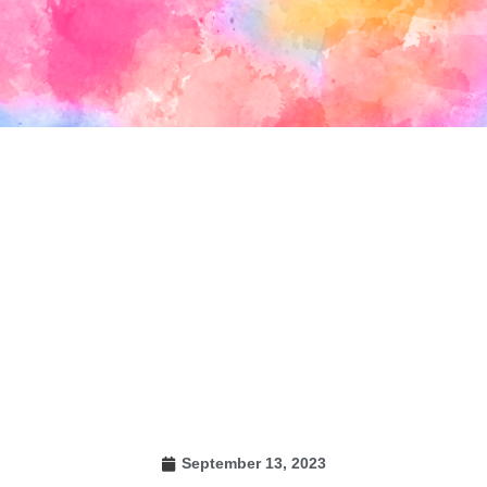
September 13, 2023