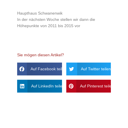
Haupthaus Schwanenwik
In der nächsten Woche stellen wir dann die
Höhepunkte von 2011 bis 2015 vor
Sie mögen diesen Artikel?
Auf Facebook teilen
Auf Twitter teilen
Auf LinkedIn teilen
Auf Pinterest teilen