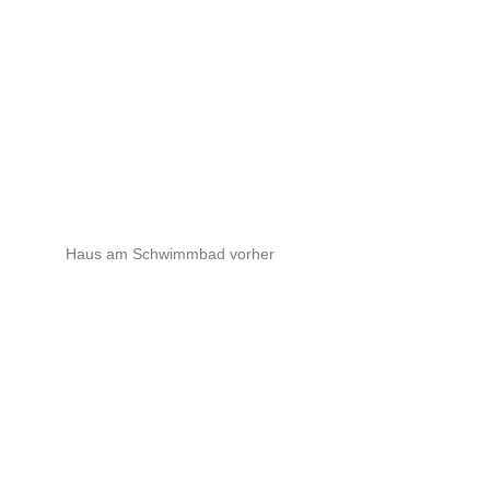
Haus am Schwimmbad vorher