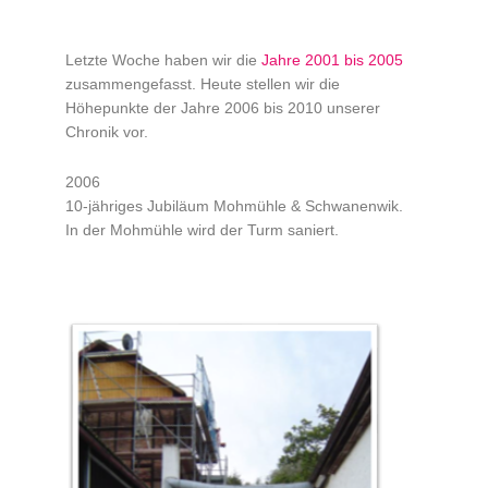
Letzte Woche haben wir die
Jahre 2001 bis 2005
zusammengefasst. Heute stellen wir die
Höhepunkte der Jahre 2006 bis 2010 unserer
Chronik vor.
2006
10-jähriges Jubiläum Mohmühle & Schwanenwik.
In der Mohmühle wird der Turm saniert.