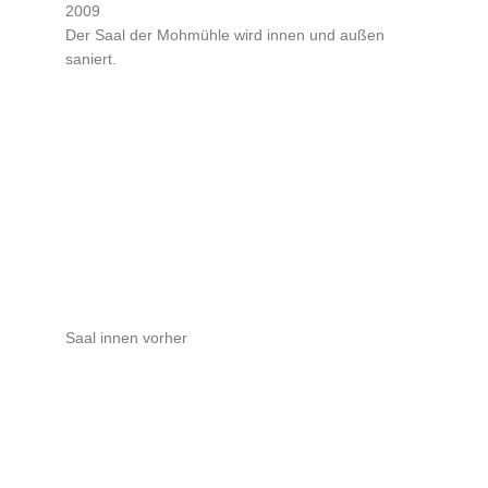
2009
Der Saal der Mohmühle wird innen und außen
saniert.
Saal innen vorher