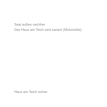
Saal außen nachher
Das Haus am Teich wird saniert (Mohmühle).
Haus am Teich vorher