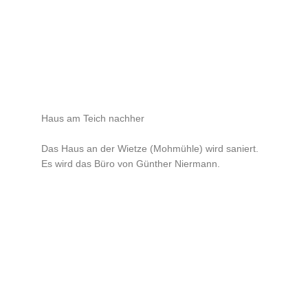
Haus am Teich nachher
Das Haus an der Wietze (Mohmühle) wird saniert.
Es wird das Büro von Günther Niermann.