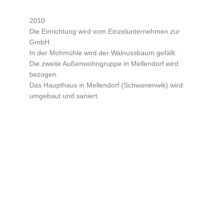
2010
Die Einrichtung wird vom Einzelunternehmen zur
GmbH.
In der Mohmühle wird der Walnussbaum gefällt.
Die zweite Außenwohngruppe in Mellendorf wird
bezogen.
Das Haupthaus in Mellendorf (Schwanenwik) wird
umgebaut und saniert.