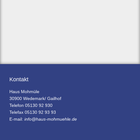
Kontakt
Haus Mohmüle
30900 Wedemark/ Gailhof
Telefon 05130 92 930
Telefax 05130 92 93 93
E-mail:
info@haus-mohmuehle.de