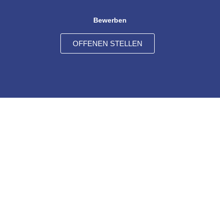
Bewerben
OFFENEN STELLEN