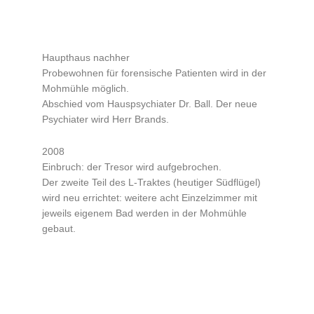
Haupthaus nachher
Probewohnen für forensische Patienten wird in der
Mohmühle möglich.
Abschied vom Hauspsychiater Dr. Ball. Der neue
Psychiater wird Herr Brands.
2008
Einbruch: der Tresor wird aufgebrochen.
Der zweite Teil des L-Traktes (heutiger Südflügel)
wird neu errichtet: weitere acht Einzelzimmer mit
jeweils eigenem Bad werden in der Mohmühle
gebaut.