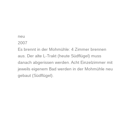
neu
2007
Es brennt in der Mohmühle: 4 Zimmer brennen
aus. Der alte L-Trakt (heute Südflügel) muss
danach abgerissen werden. Acht Einzelzimmer mit
jeweils eigenem Bad werden in der Mohmühle neu
gebaut (Südflügel).