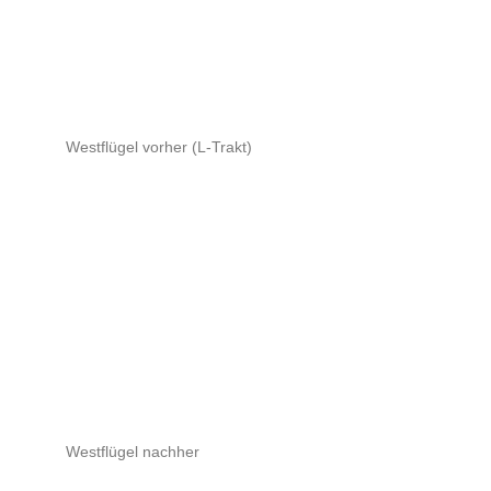
Westflügel vorher (L-Trakt)
Westflügel nachher