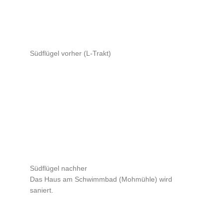
Südflügel vorher (L-Trakt)
Südflügel nachher
Das Haus am Schwimmbad (Mohmühle) wird
saniert.