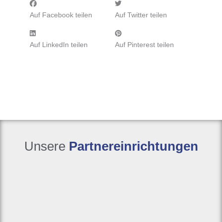
Auf Facebook teilen
Auf Twitter teilen
Auf LinkedIn teilen
Auf Pinterest teilen
Unsere
Partnereinrichtungen