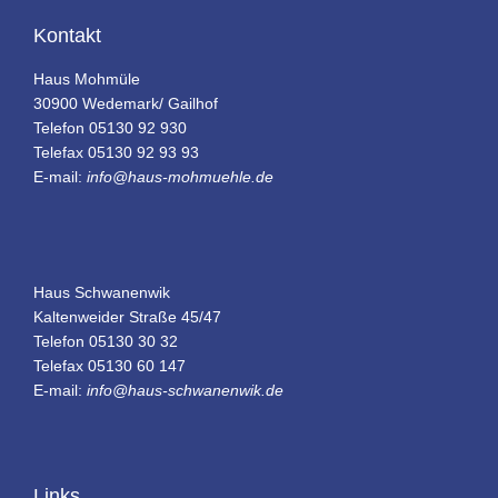
Kontakt
Haus Mohmüle
30900 Wedemark/ Gailhof
Telefon 05130 92 930
Telefax 05130 92 93 93
E-mail:
info@haus-mohmuehle.de
Haus Schwanenwik
Kaltenweider Straße 45/47
Telefon 05130 30 32
Telefax 05130 60 147
E-mail:
info@haus-schwanenwik.de
Links