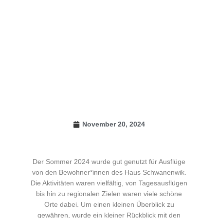
November 20, 2024
Der Sommer 2024 wurde gut genutzt für Ausflüge
von den Bewohner*innen des Haus Schwanenwik.
Die Aktivitäten waren vielfältig, von Tagesausflügen
bis hin zu regionalen Zielen waren viele schöne
Orte dabei. Um einen kleinen Überblick zu
gewähren, wurde ein kleiner Rückblick mit den