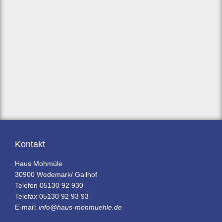
Kontakt
Haus Mohmüle
30900 Wedemark/ Gailhof
Telefon 05130 92 930
Telefax 05130 92 93 93
E-mail:
info@haus-mohmuehle.de