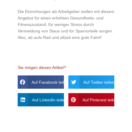
Die Einrichtungen als Arbeitgeber wollen mit diesem
Angebot für einen erhöhten Gesundheits- und
Fitnesszustand, für weniger Stress durch
Vermeidung von Staus und für Sparvorteile sorgen.
Also, ab aufs Rad und allzeit eine gute Fahrt!
Sie mögen diesen Artikel?
Auf Facebook teilen
Auf Twitter teilen
Auf LinkedIn teilen
Auf Pinterest teilen