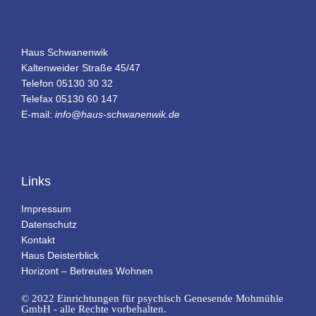
Haus Schwanenwik
Kaltenweider Straße 45/47
Telefon 05130 30 32
Telefax 05130 60 147
E-mail:
info@haus-schwanenwik.de
Links
Impressum
Datenschutz
Kontakt
Haus Deisterblick
Horizont – Betreutes Wohnen
© 2022 Einrichtungen für psychisch Genesende Mohmühle
GmbH - alle Rechte vorbehalten.