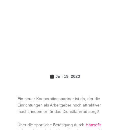
Juli 19, 2023
Ein neuer Kooperationspartner ist da, der die
Einrichtungen als Arbeitgeber noch attraktiver
macht, indem er für das Dienstfahrrad sorgt!
Über die sportliche Betätigung durch
Hansefit