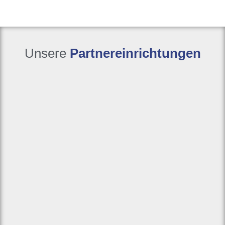
Unsere
Partnereinrichtungen