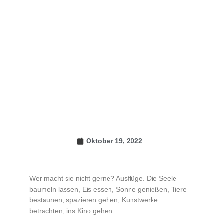
Oktober 19, 2022
Wer macht sie nicht gerne? Ausflüge. Die Seele
baumeln lassen, Eis essen, Sonne genießen, Tiere
bestaunen, spazieren gehen, Kunstwerke
betrachten, ins Kino gehen …