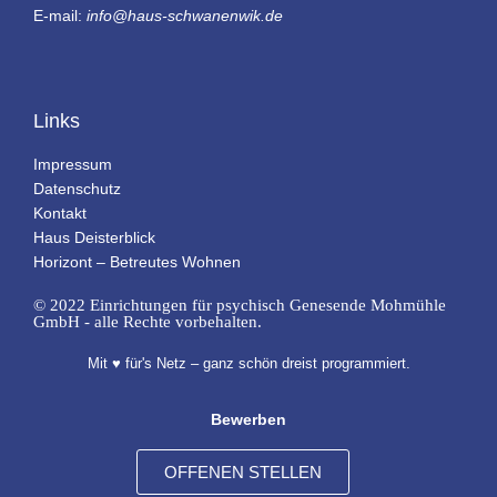
E-mail:
info@haus-schwanenwik.de
Links
Impressum
Datenschutz
Kontakt
Haus Deisterblick
Horizont – Betreutes Wohnen
© 2022 Einrichtungen für psychisch Genesende Mohmühle
GmbH - alle Rechte vorbehalten.
Mit ♥ für's Netz – ganz schön dreist programmiert.
Bewerben
OFFENEN STELLEN