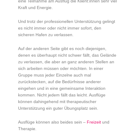
eine Teilnahme am Ausflug die Klient:innen sehr viel
Kraft und Energie.
Und trotz der professionellen Unterstützung gelingt
es nicht immer oder nicht immer sofort, den
sicheren Hafen zu verlassen.
Auf der anderen Seite gibt es noch diejenigen,
denen es überhaupt nicht schwer fällt, das Gelände
zu verlassen, die aber an ganz anderen Stellen an
sich arbeiten müssen oder möchten. In einer
Gruppe muss jeder Einzelne auch mal
zurückstecken, auf die Bedürfnisse anderer
eingehen und in eine gemeinsame Interaktion
kommen. Nicht jedem fällt das leicht. Ausflüge
können dahingehend mit therapeutischer
Unterstützung ein guter Übungsplatz sein.
Ausflüge können also beides sein –
Freizeit
und
Therapie.