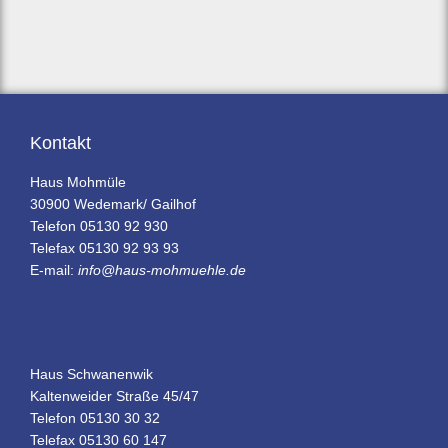
Kontakt
Haus Mohmüle
30900 Wedemark/ Gailhof
Telefon 05130 92 930
Telefax 05130 92 93 93
E-mail:
info@haus-mohmuehle.de
Haus Schwanenwik
Kaltenweider Straße 45/47
Telefon 05130 30 32
Telefax 05130 60 147