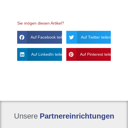
Sie mögen diesen Artikel?
Auf Facebook teilen
Auf Twitter teilen
Auf LinkedIn teilen
Auf Pinterest teilen
Unsere
Partnereinrichtungen