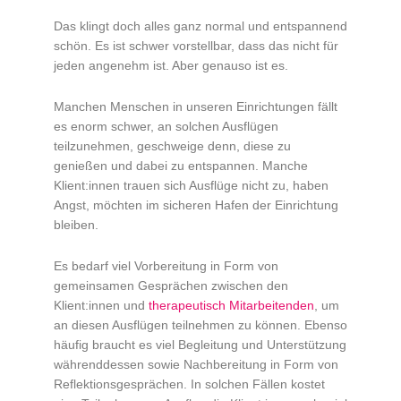
Das klingt doch alles ganz normal und entspannend
schön. Es ist schwer vorstellbar, dass das nicht für
jeden angenehm ist. Aber genauso ist es.
Manchen Menschen in unseren Einrichtungen fällt
es enorm schwer, an solchen Ausflügen
teilzunehmen, geschweige denn, diese zu
genießen und dabei zu entspannen. Manche
Klient:innen trauen sich Ausflüge nicht zu, haben
Angst, möchten im sicheren Hafen der Einrichtung
bleiben.
Es bedarf viel Vorbereitung in Form von
gemeinsamen Gesprächen zwischen den
Klient:innen und
therapeutisch Mitarbeitenden
, um
an diesen Ausflügen teilnehmen zu können. Ebenso
häufig braucht es viel Begleitung und Unterstützung
währenddessen sowie Nachbereitung in Form von
Reflektionsgesprächen. In solchen Fällen kostet